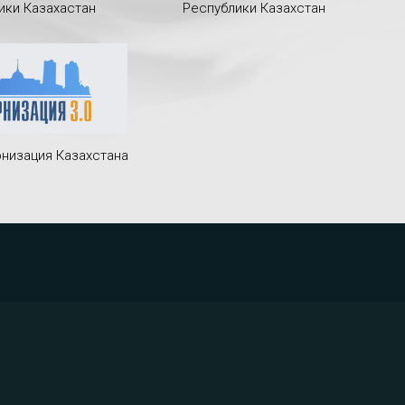
ики Казахастан
Республики Казахстан
низация Казахстана