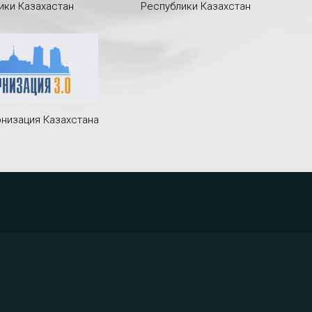
ики Казахастан
Республики Казахстан
низация Казахстана