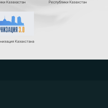
ики Казахастан
Республики Казахстан
низация Казахстана