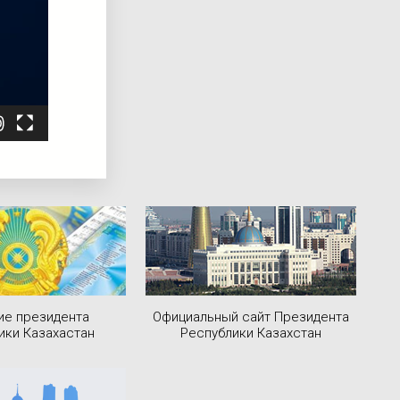
ие президента
Официальный сайт Президента
ики Казахастан
Республики Казахстан