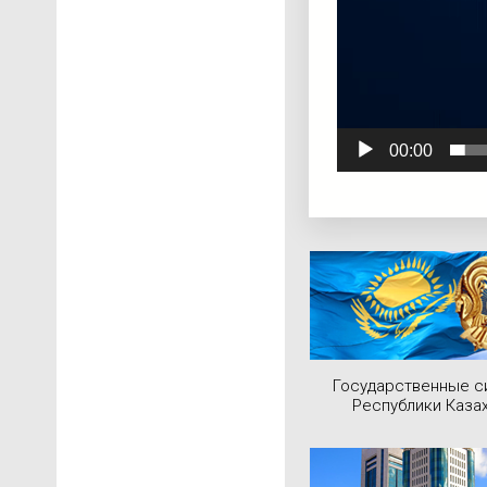
00:00
Государственные 
Республики Каза