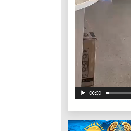
00:00