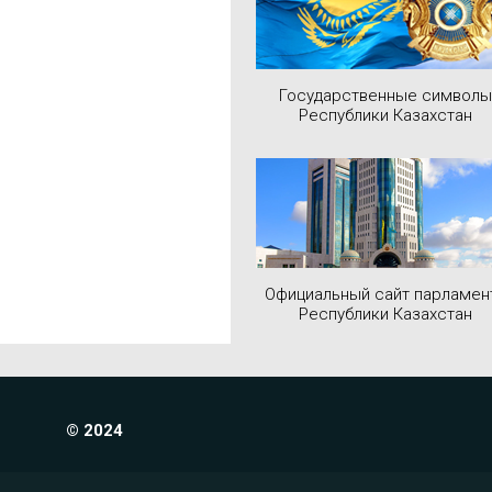
Государственные символы
Республики Казахстан
Официальный сайт парламен
Республики Казахстан
© 2024