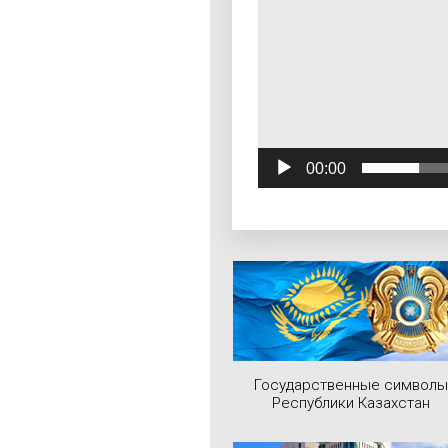
00:00
Государственные символы
Республики Казахстан