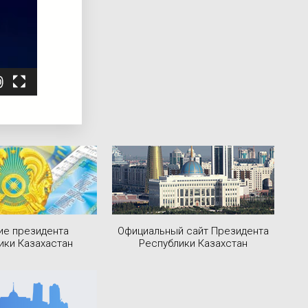
ие президента
Официальный сайт Президента
ики Казахастан
Республики Казахстан