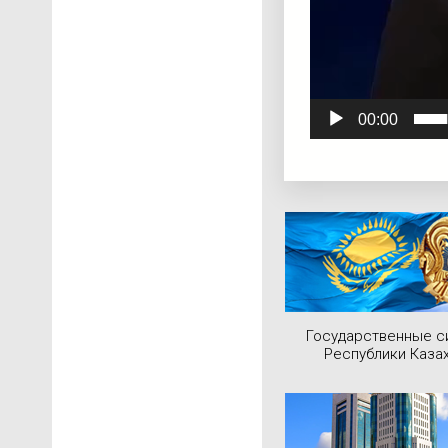
00:00
Государственные 
Республики Каза