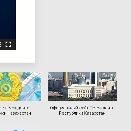
ие президента
Официальный сайт Президента
ики Казахастан
Республики Казахстан