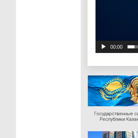
00:00
Государственные 
Республики Каза