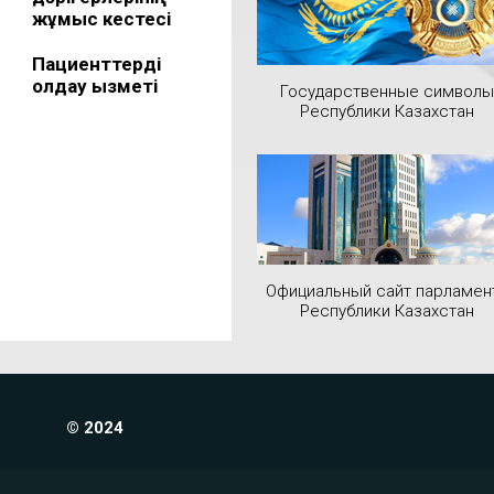
жұмыс кестесі
Пациенттерді
қолдау қызметі
Государственные символы
Республики Казахстан
Официальный сайт парламен
Республики Казахстан
© 2024