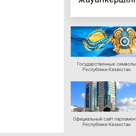
Государственные символы
Республики Казахстан
Официальный сайт парламен
Республики Казахстан