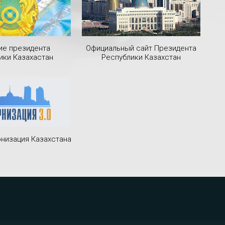
ие президента
Официальный сайт Президента
ики Казахастан
Республики Казахстан
низация Казахстана