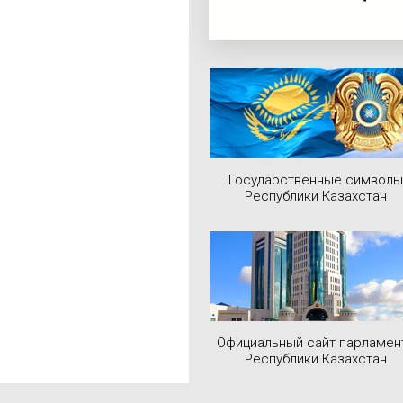
Государственные символы
Республики Казахстан
Официальный сайт парламен
Республики Казахстан