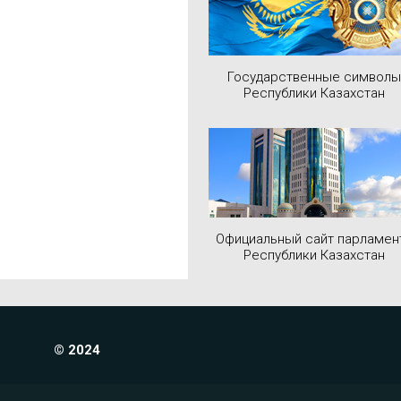
Государственные символы
Республики Казахстан
Официальный сайт парламен
Республики Казахстан
© 2024