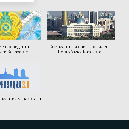
ие президента
Официальный сайт Президента
ики Казахастан
Республики Казахстан
низация Казахстана