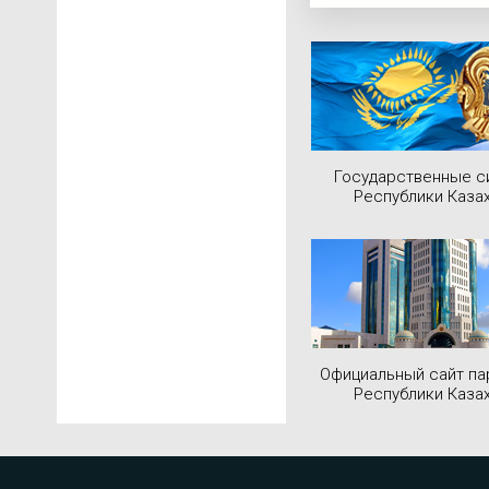
Государственные 
Республики Каза
Официальный сайт па
Республики Каза