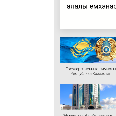
қалалық емхана
Государственные символы
Республики Казахстан
Официальный сайт парламен