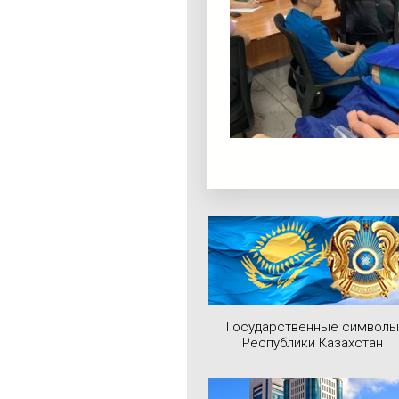
Государственные символы
Республики Казахстан