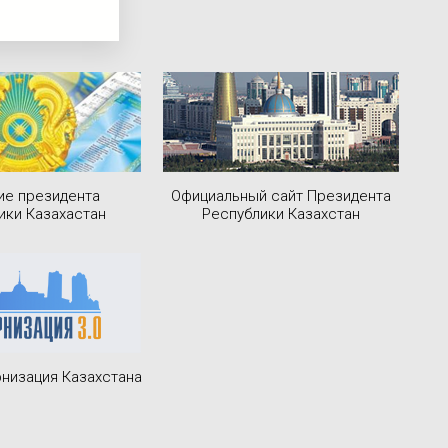
ие президента
Официальный сайт Президента
ики Казахастан
Республики Казахстан
низация Казахстана