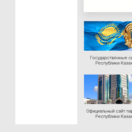
Государственные 
Республики Каза
Официальный сайт па
Республики Каза