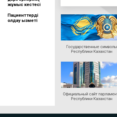
жұмыс кестесі
Пациенттерді
қолдау қызметі
Государственные символы
Республики Казахстан
Официальный сайт парламен
Республики Казахстан