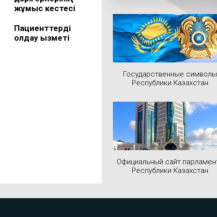
жұмыс кестесі
Пациенттерді
қолдау қызметі
Государственные символы
Республики Казахстан
Официальный сайт парламен
Республики Казахстан