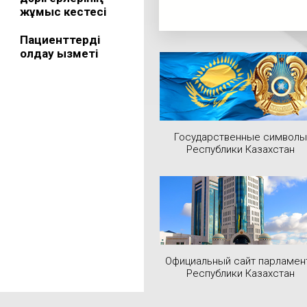
жұмыс кестесі
Пациенттерді
қолдау қызметі
Государственные символы
Республики Казахстан
Официальный сайт парламен
Республики Казахстан