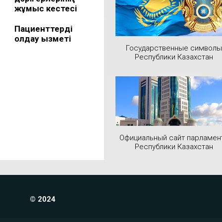
жұмыс кестесі
Пациенттерді
қолдау қызметі
Государственные символы
Республики Казахстан
Официальный сайт парламен
Республики Казахстан
© 2024