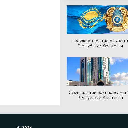
Государственные символы
Республики Казахстан
Официальный сайт парламен
Республики Казахстан