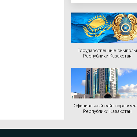
Государственные символы
Республики Казахстан
Официальный сайт парламен
Республики Казахстан