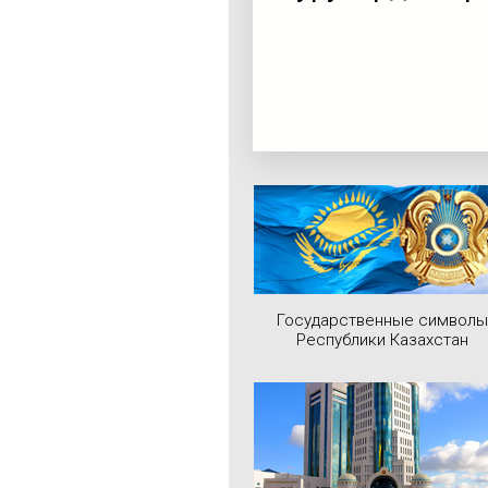
Государственные символы
Республики Казахстан