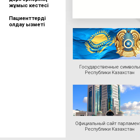
жұмыс кестесі
Пациенттерді
қолдау қызметі
Государственные символы
Республики Казахстан
Официальный сайт парламен
Республики Казахстан