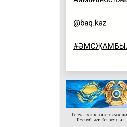
@baq.kaz
#ӘМСҚЖАМБЫ
Государственные символы
Республики Казахстан