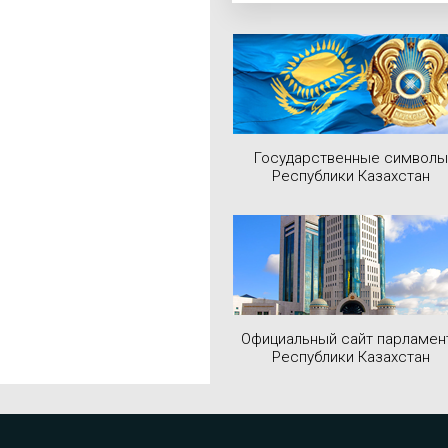
Государственные символы
Республики Казахстан
Официальный сайт парламен
Республики Казахстан