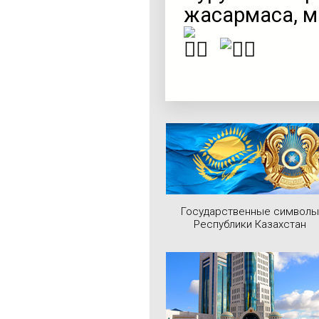
жақсармаса, м
Государственные символы
Республики Казахстан