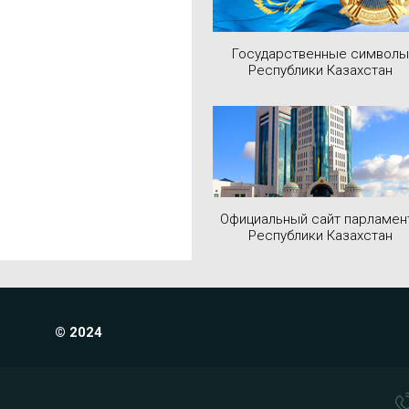
Государственные символы
Республики Казахстан
Официальный сайт парламен
Республики Казахстан
© 2024