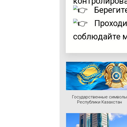
контролирова
Берегите
Проходи
соблюдайте 
Государственные символы
Республики Казахстан