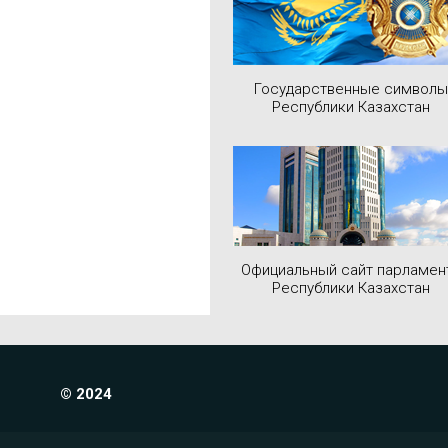
Государственные символы
Республики Казахстан
Официальный сайт парламен
Республики Казахстан
© 2024