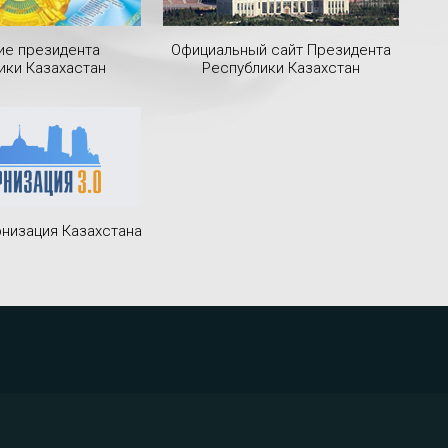
ие президента
Официальный сайт Президента
ики Казахастан
Республики Казахстан
низация Казахстана