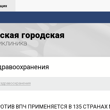
ящих
ская городская
иклиника
дравоохранения
 здравоохранения
ОТИВ ВПЧ ПРИМЕНЯЕТСЯ В 135 СТРАНАХ