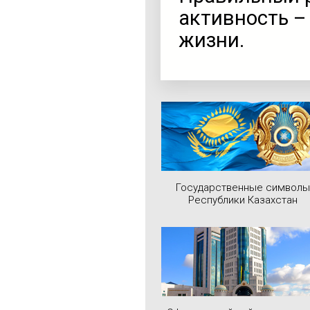
активность –
жизни.
Государственные символы
Республики Казахстан