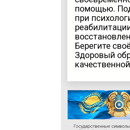
помощью. Под
при психолог
реабилитаци
восстановлен
Берегите своё
Здоровый обр
качественной
Государственные символы