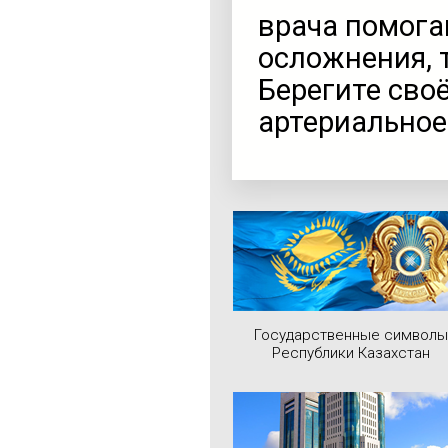
врача помога
осложнения, 
Берегите сво
артериальное
Государственные символы
Республики Казахстан