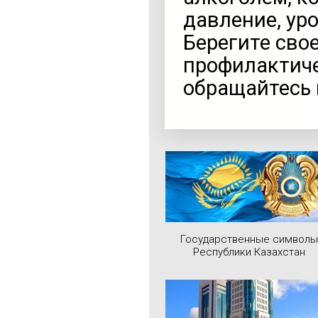
давление, уро
Берегите свое
профилактиче
обращайтесь 
Государственные символы
Республики Казахстан