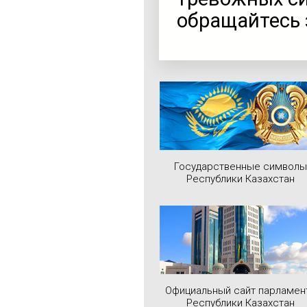
обращайтесь 
Государственные символы
Республики Казахстан
Официальный сайт парламен
Республики Казахстан