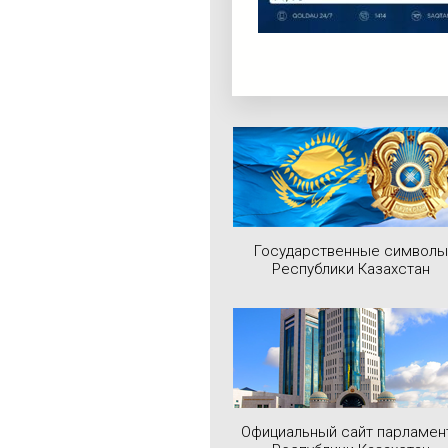
Государственные символы
Республики Казахстан
Официальный сайт парламен