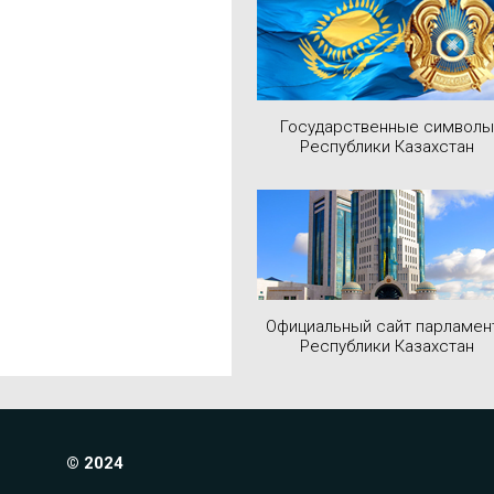
Государственные символы
Республики Казахстан
Официальный сайт парламен
Республики Казахстан
© 2024