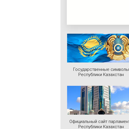
Государственные символы
Республики Казахстан
Официальный сайт парламен
Республики Казахстан