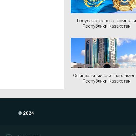
Государственные символы
Республики Казахстан
Официальный сайт парламен
Республики Казахстан
© 2024