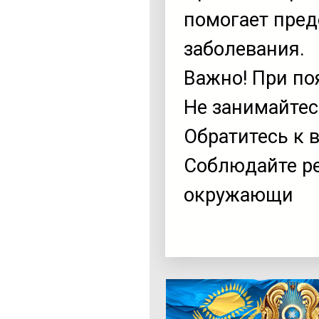
помогает пре
заболевания.
Важно! При по
Не занимайте
Обратитесь к 
Соблюдайте ре
окружающи