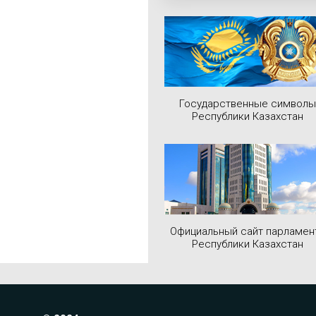
Государственные символы
Республики Казахстан
Официальный сайт парламен
Республики Казахстан