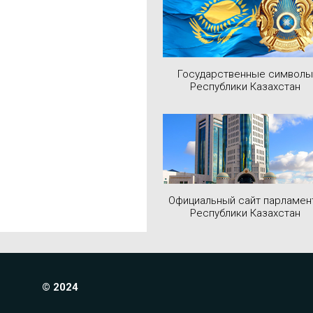
Государственные символы
Республики Казахстан
Официальный сайт парламен
Республики Казахстан
© 2024