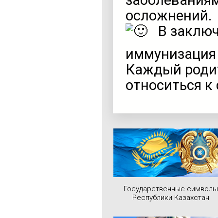
заболеваниям
осложнений.
В заключ
иммунизация 
Каждый роди
относиться к
Государственные символы
Республики Казахстан