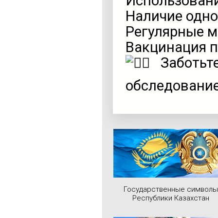
Использовани
Наличие одно
Регулярные 
Вакцинация п
Заботьте
обследование
Государственные символы
Республики Казахстан