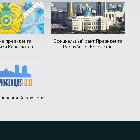
ие президента
Официальный сайт Президента
ики Казахастан
Республики Казахстан
низация Казахстана