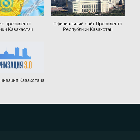
ие президента
Официальный сайт Президента
ики Казахастан
Республики Казахстан
низация Казахстана