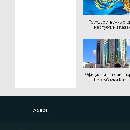
Государственные 
Республики Каза
Официальный сайт па
Республики Каза
© 2024