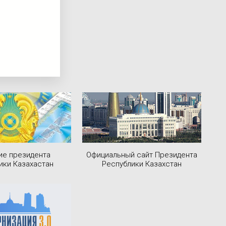
ие президента
Официальный сайт Президента
ики Казахастан
Республики Казахстан