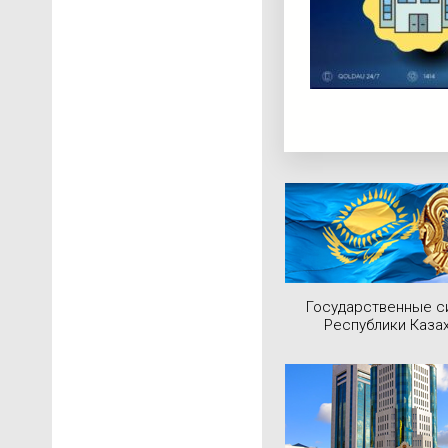
Государственные 
Республики Каза