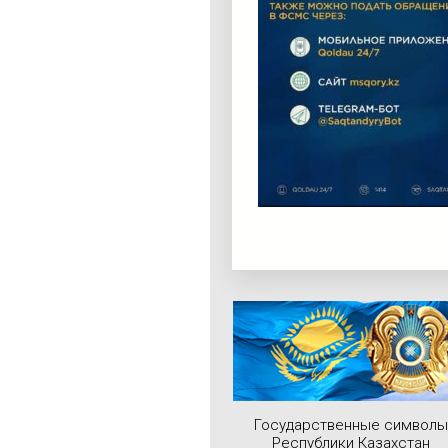
Государственные символы
Республики Казахстан