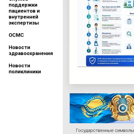
поддержки
пациентов и
внутренней
экспертизы
ОСМС
Новости
здравоохранения
Новости
поликлиники
Государственные символы